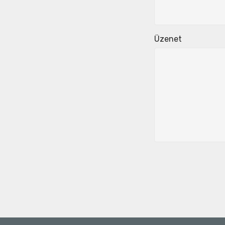
Üzenet